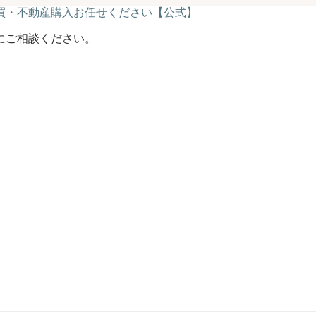
にご相談ください。