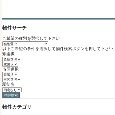
物件サーチ
ご希望の種別を選択して下さい
以下ご希望の条件を選択して物件検索ボタンを押して下さい
駅選択
市区選択
駅徒歩
物件カテゴリ