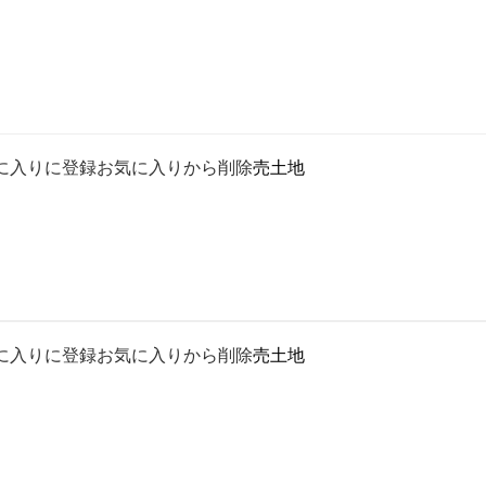
に入りに登録
お気に入りから削除
売土地
に入りに登録
お気に入りから削除
売土地