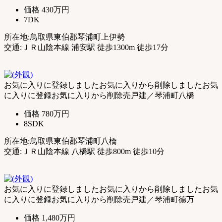
価格
430万円
7DK
所在地:鳥取県東伯郡琴浦町上伊勢
交通:ＪＲ山陰本線 浦安駅 徒歩1300m 徒歩17分
お気に入りに登録しました
お気に入りから削除しました
お気
に入りに登録
お気に入りから削除
売戸建／琴浦町八橋
価格
780万円
8SDK
所在地:鳥取県東伯郡琴浦町八橋
交通:ＪＲ山陰本線 八橋駅 徒歩800m 徒歩10分
お気に入りに登録しました
お気に入りから削除しました
お気
に入りに登録
お気に入りから削除
売戸建／琴浦町德万
価格
1,480万円