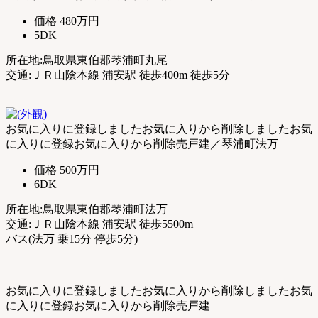
価格
480万円
5DK
所在地:鳥取県東伯郡琴浦町丸尾
交通:ＪＲ山陰本線 浦安駅 徒歩400m 徒歩5分
お気に入りに登録しました
お気に入りから削除しました
お気
に入りに登録
お気に入りから削除
売戸建／琴浦町法万
価格
500万円
6DK
所在地:鳥取県東伯郡琴浦町法万
交通:ＪＲ山陰本線 浦安駅 徒歩5500m
バス(法万 乗15分 停歩5分)
お気に入りに登録しました
お気に入りから削除しました
お気
に入りに登録
お気に入りから削除
売戸建