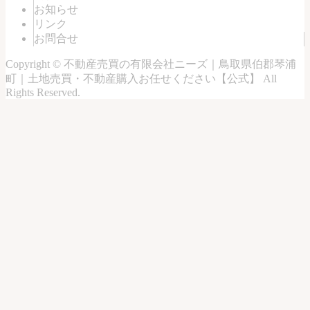
お知らせ
リンク
お問合せ
Copyright ©
不動産売買の有限会社ニーズ｜鳥取県伯郡琴浦
町｜土地売買・不動産購入お任せください【公式】
All
Rights Reserved.