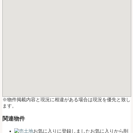
※物件掲載内容と現況に相違がある場合は現況を優先と致し
ます。
関連物件
お気に入りに登録しました
お気に入りから削