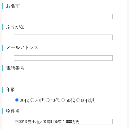
お名前
ふりがな
メールアドレス
電話番号
年齢
20代
30代
40代
50代
60代以上
物件名