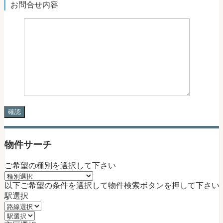
お問合せ内容
物件サーチ
ご希望の種別を選択して下さい
以下ご希望の条件を選択して物件検索ボタンを押して下さい
駅選択