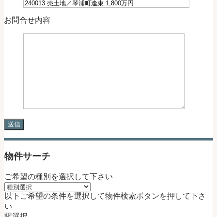
お問合せ内容
物件サーチ
ご希望の種別を選択して下さい
以下ご希望の条件を選択して物件検索ボタンを押して下さ
い
駅選択