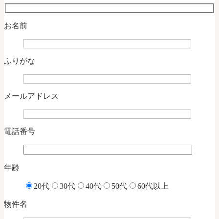
お名前
ふりがな
メールアドレス
電話番号
年齢
20代
30代
40代
50代
60代以上
物件名