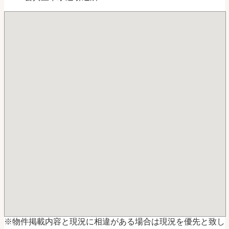
※物件掲載内容と現況に相違がある場合は現況を優先と致し