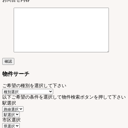
物件サーチ
ご希望の種別を選択して下さい
以下ご希望の条件を選択して物件検索ボタンを押して下さい
駅選択
市区選択