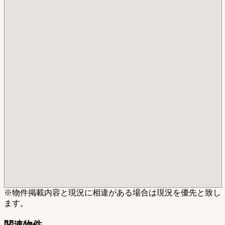
※物件掲載内容と現況に相違がある場合は現況を優先と致し
ます。
関連物件