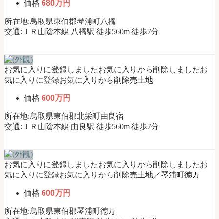
価格
680万円
所在地:鳥取県東伯郡琴浦町八橋
交通:ＪＲ山陰本線 八橋駅 徒歩560m 徒歩7分
お気に入りに登録しました
お気に入りから削除しました
お
気に入りに登録
お気に入りから削除
売土地
価格
600万円
所在地:鳥取県東伯郡北栄町由良宿
交通:ＪＲ山陰本線 由良駅 徒歩560m 徒歩7分
お気に入りに登録しました
お気に入りから削除しました
お
気に入りに登録
お気に入りから削除
売土地／琴浦町德万
価格
600万円
所在地:鳥取県東伯郡琴浦町德万