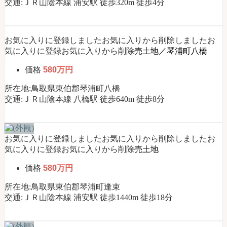
交通:ＪＲ山陰本線 浦安駅 徒歩320m 徒歩4分
お気に入りに登録しました
お気に入りから削除しました
お
気に入りに登録
お気に入りから削除
売土地／琴浦町八橋
価格
580万円
所在地:鳥取県東伯郡琴浦町八橋
交通:ＪＲ山陰本線 八橋駅 徒歩640m 徒歩8分
お気に入りに登録しました
お気に入りから削除しました
お
気に入りに登録
お気に入りから削除
売土地
価格
580万円
所在地:鳥取県東伯郡琴浦町逢束
交通:ＪＲ山陰本線 浦安駅 徒歩1440m 徒歩18分