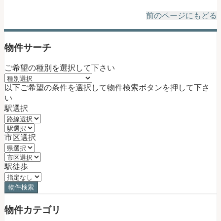
前のページにもどる
物件サーチ
ご希望の種別を選択して下さい
以下ご希望の条件を選択して物件検索ボタンを押して下さ
い
駅選択
市区選択
駅徒歩
物件カテゴリ