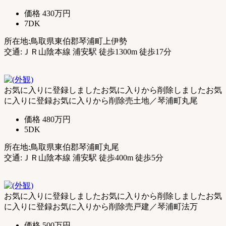
価格
430万円
7DK
所在地:鳥取県東伯郡琴浦町上伊勢
交通:ＪＲ山陰本線 浦安駅 徒歩1300m 徒歩17分
お気に入りに登録しました
お気に入りから削除しました
お気
に入りに登録
お気に入りから削除
売土地／琴浦町丸尾
価格
480万円
5DK
所在地:鳥取県東伯郡琴浦町丸尾
交通:ＪＲ山陰本線 浦安駅 徒歩400m 徒歩5分
お気に入りに登録しました
お気に入りから削除しました
お気
に入りに登録
お気に入りから削除
売戸建／琴浦町法万
価格
500万円