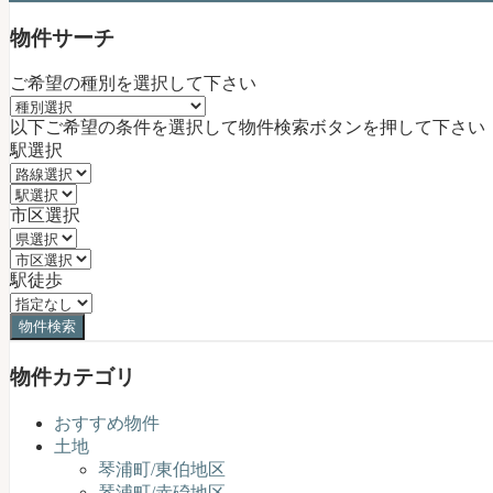
物件サーチ
ご希望の種別を選択して下さい
以下ご希望の条件を選択して物件検索ボタンを押して下さい
駅選択
市区選択
駅徒歩
物件カテゴリ
おすすめ物件
土地
琴浦町/東伯地区
琴浦町/赤碕地区