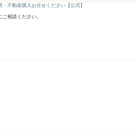
にご相談ください。