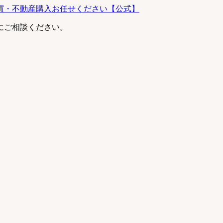
にご相談ください。