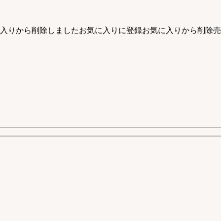
入りから削除しました
お気に入りに登録
お気に入りから削除
売