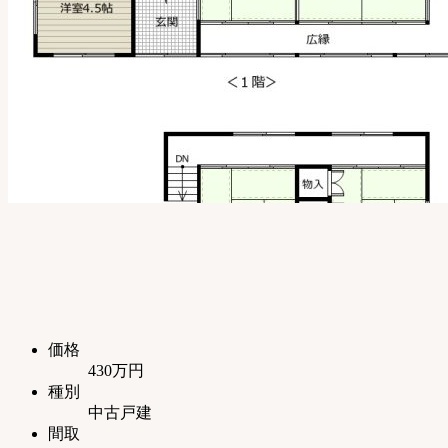
価格
430万円
種別
中古戸建
間取