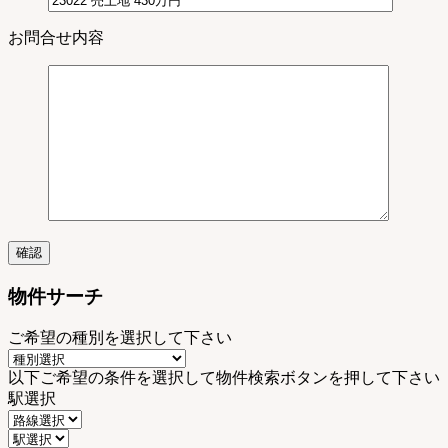
お問合せ内容
物件サーチ
ご希望の種別を選択して下さい
以下ご希望の条件を選択して物件検索ボタンを押して下さい
駅選択