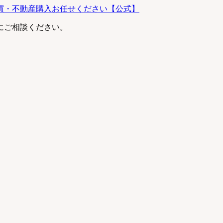
にご相談ください。