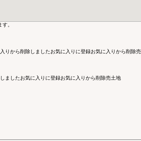
ます。
入りから削除しました
お気に入りに登録
お気に入りから削除
売
しました
お気に入りに登録
お気に入りから削除
売土地